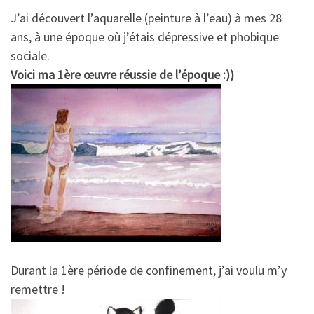
J’ai découvert l’aquarelle (peinture à l’eau) à mes 28
ans, à une époque où j’étais dépressive et phobique
sociale.
Voici ma 1ère œuvre réussie de l’époque :))
Durant la 1ère période de confinement, j’ai voulu m’y
remettre !