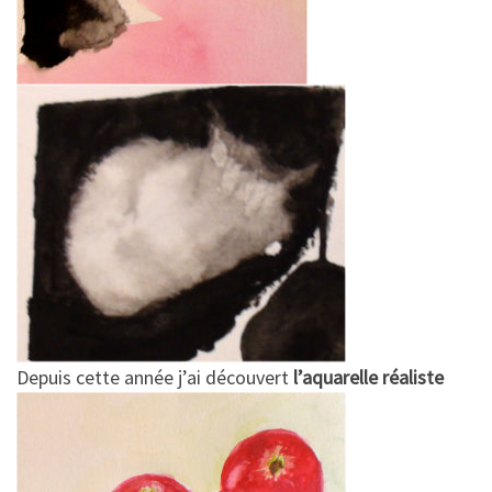
Depuis cette année j’ai découvert
l’aquarelle réaliste