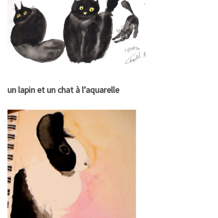
un lapin et un chat à l’aquarelle