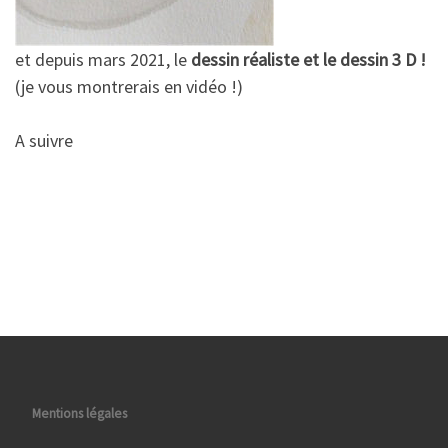
et depuis mars 2021, le
dessin réaliste et le dessin 3 D !
(je vous montrerais en vidéo !)
A suivre
Mentions légales