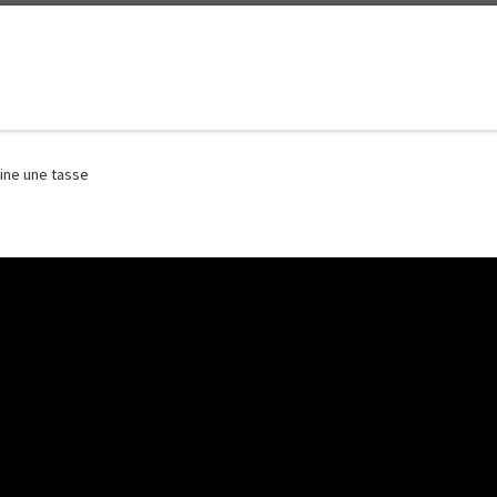
ine une tasse