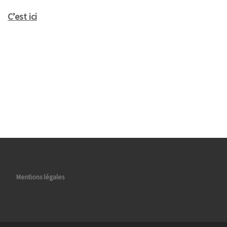
C’est ici
Mentions légales