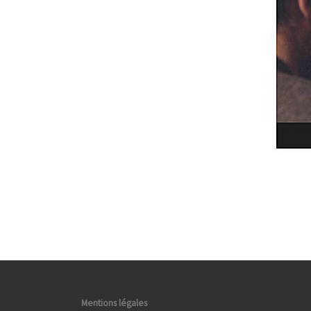
Mentions légales