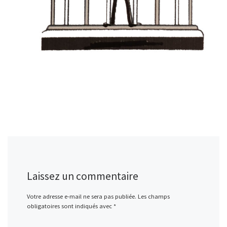
Laissez un commentaire
Votre adresse e-mail ne sera pas publiée.
Les champs
obligatoires sont indiqués avec
*