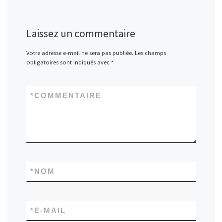
Laissez un commentaire
Votre adresse e-mail ne sera pas publiée.
Les champs
obligatoires sont indiqués avec
*
*
COMMENTAIRE
*
NOM
*
E-MAIL