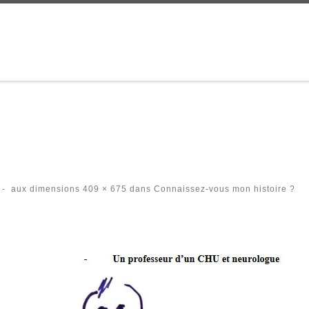
-
aux dimensions
409 × 675
dans
Connaissez-vous mon histoire ?