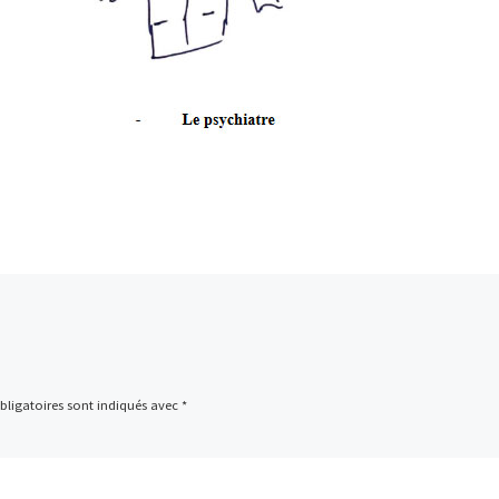
ligatoires sont indiqués avec
*