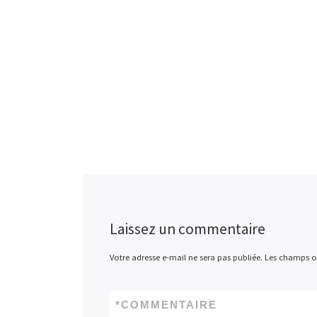
Laissez un commentaire
Votre adresse e-mail ne sera pas publiée.
Les champs ob
*
COMMENTAIRE