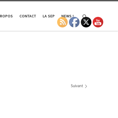
Search
PROPOS
CONTACT
LA SEP
NEWS !
Suivant