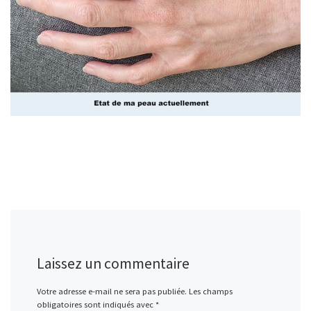
Laissez un commentaire
Votre adresse e-mail ne sera pas publiée.
Les champs
obligatoires sont indiqués avec
*