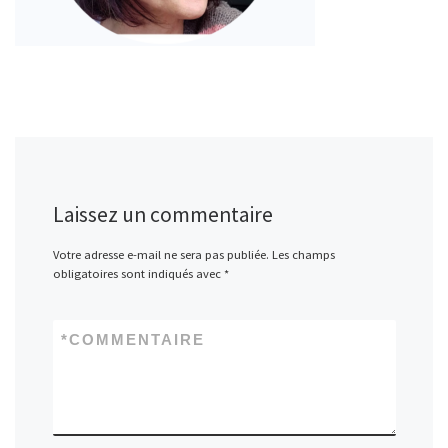
Laissez un commentaire
Votre adresse e-mail ne sera pas publiée.
Les champs
obligatoires sont indiqués avec
*
*
COMMENTAIRE