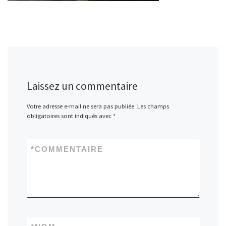
Laissez un commentaire
Votre adresse e-mail ne sera pas publiée.
Les champs
obligatoires sont indiqués avec
*
*
COMMENTAIRE