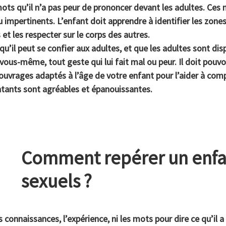
ts qu’il n’a pas peur de prononcer devant les adultes. Ce
 impertinents. L’enfant doit apprendre à identifier les zones
 et les respecter sur le corps des autres.
qu’il peut se confier aux adultes, et que les adultes sont disp
vous-même, tout geste qui lui fait mal ou peur. Il doit pouvoir
uvrages adaptés à l’âge de votre enfant pour l’aider à comp
tants sont agréables et épanouissantes.
Comment repérer un enfan
sexuels ?
 connaissances, l’expérience, ni les mots pour dire ce qu’il a 