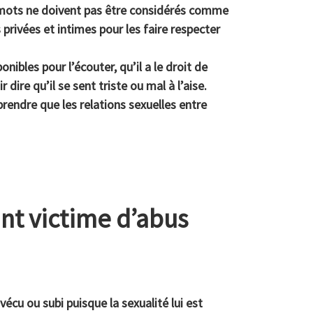
s mots ne doivent pas être considérés comme
 privées et intimes pour les faire respecter
onibles pour l’écouter, qu’il a le droit de
 dire qu’il se sent triste ou mal à l’aise.
rendre que les relations sexuelles entre
t victime d’abus
vécu ou subi puisque la sexualité lui est