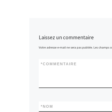
Laissez un commentaire
Votre adresse e-mail ne sera pas publiée.
Les champs ob
*
COMMENTAIRE
*
NOM