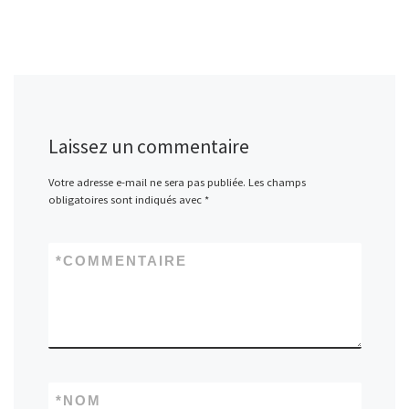
Laissez un commentaire
Votre adresse e-mail ne sera pas publiée.
Les champs
obligatoires sont indiqués avec
*
*
COMMENTAIRE
*
NOM