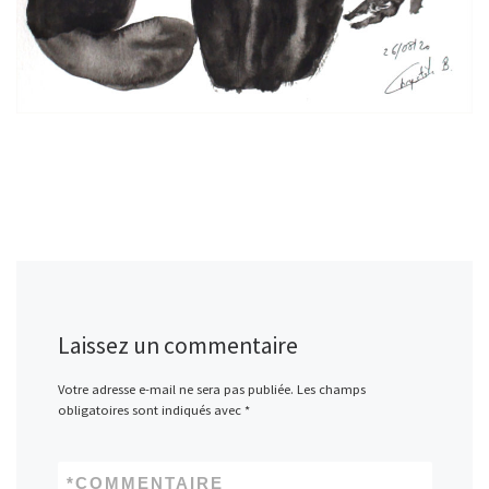
Laissez un commentaire
Votre adresse e-mail ne sera pas publiée.
Les champs
obligatoires sont indiqués avec
*
*
COMMENTAIRE