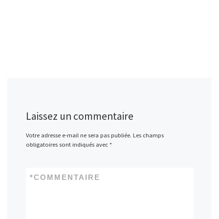
Laissez un commentaire
Votre adresse e-mail ne sera pas publiée.
Les champs
obligatoires sont indiqués avec
*
*
COMMENTAIRE