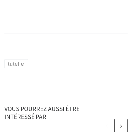
tutelle
VOUS POURREZ AUSSI ÊTRE
INTÉRESSÉ PAR