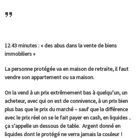
12.43 minutes : «
des abus dans la vente de biens
immobiliers
»
La personne protégée va en maison de retraite, il faut
vendre son appartement ou sa maison.
On la vend à un prix extrêmement bas à quelqu’un, un
acheteur, avec qui on est de connivence, à un prix bien
plus bas que le prix du marché – sauf que la différence
avec le prix réel on se le fait payer en cash, en liquides ..
ça s’appelle un dessous de table. Argent donné en
liquides dont le protégé ne verra jamais la couleur !