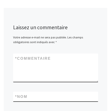
Laissez un commentaire
Votre adresse e-mail ne sera pas publiée.
Les champs
obligatoires sont indiqués avec
*
*
COMMENTAIRE
*
NOM