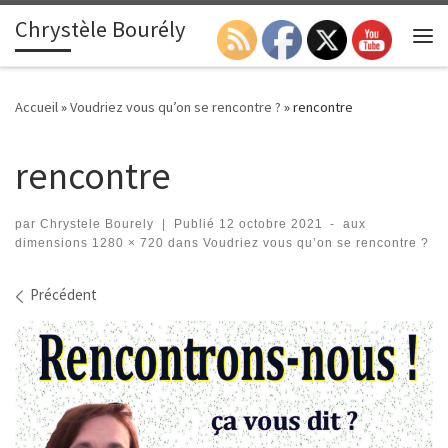
Chrystèle Bourély
Passer au contenu
Search
Me
Accueil
»
Voudriez vous qu’on se rencontre ?
»
rencontre
rencontre
par
Chrystele Bourely
|
Publié
12 octobre 2021
-
aux
dimensions
1280 × 720
dans
Voudriez vous qu’on se rencontre ?
Navigation des images
Précédent