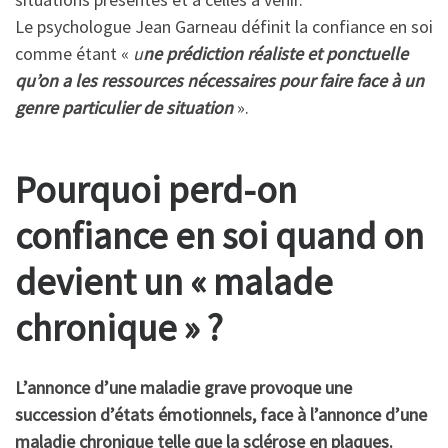
Le psychologue Jean Garneau définit la confiance en soi
comme étant «
u
ne prédiction réaliste et ponctuelle
qu’on a les ressources nécessaires pour faire face à un
genre particulier de situation
».
Pourquoi perd-on
confiance en soi quand on
devient un « malade
chronique » ?
L’annonce d’une maladie grave provoque une
succession d’états émotionnels, face à l’annonce d’une
maladie chronique telle que la sclérose en plaques.