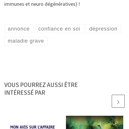
immunes et neuro dégénératives) !
annonce
confiance en soi
dépression
maladie grave
VOUS POURREZ AUSSI ÊTRE
INTÉRESSÉ PAR