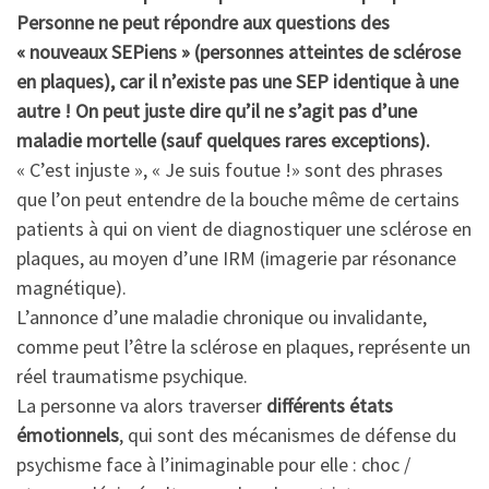
Personne ne peut répondre aux questions des
« nouveaux SEPiens » (personnes atteintes de sclérose
en plaques), car il n’existe pas une SEP identique à une
autre !
On peut juste dire qu’il ne s’agit pas d’une
maladie mortelle (sauf quelques rares exceptions)
.
« C’est injuste », « Je suis foutue !» sont des phrases
que l’on peut entendre de la bouche même de certains
patients à qui on vient de diagnostiquer une sclérose en
plaques, au moyen d’une IRM (imagerie par résonance
magnétique).
L’annonce d’une maladie chronique ou invalidante,
comme peut l’être la sclérose en plaques, représente un
réel traumatisme psychique.
La personne va alors traverser
différents états
émotionnels
, qui sont des mécanismes de défense du
psychisme face à l’inimaginable pour elle : choc /