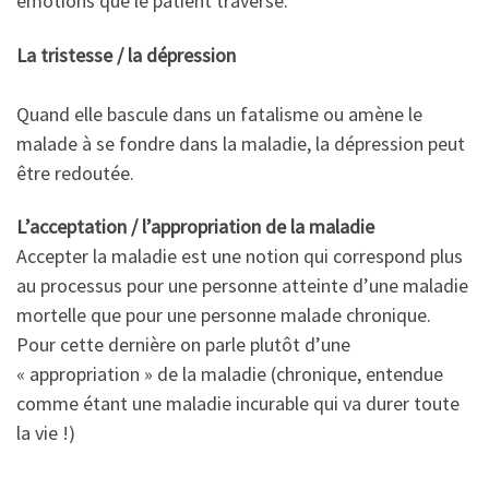
émotions que le patient traverse.
La tristesse / la dépression
Quand elle bascule dans un fatalisme ou amène le
malade à se fondre dans la maladie, la dépression peut
être redoutée.
L’acceptation / l’appropriation de la maladie
Accepter la maladie est une notion qui correspond plus
au processus pour une personne atteinte d’une maladie
mortelle que pour une personne malade chronique.
Pour cette dernière on parle plutôt d’une
« appropriation » de la maladie (chronique, entendue
comme étant une maladie incurable qui va durer toute
la vie !)