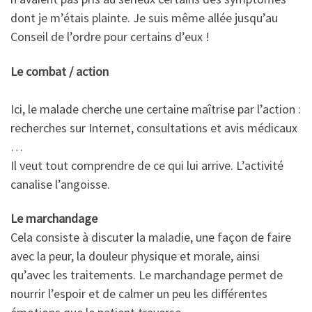
dont je m’étais plainte. Je suis même allée jusqu’au
Conseil de l’ordre pour certains d’eux !
Le combat / action
Ici, le malade cherche une certaine maîtrise par l’action :
recherches sur Internet, consultations et avis médicaux
…
Il veut tout comprendre de ce qui lui arrive. L’activité
canalise l’angoisse.
Le marchandage
Cela consiste à discuter la maladie, une façon de faire
avec la peur, la douleur physique et morale, ainsi
qu’avec les traitements. Le marchandage permet de
nourrir l’espoir et de calmer un peu les différentes