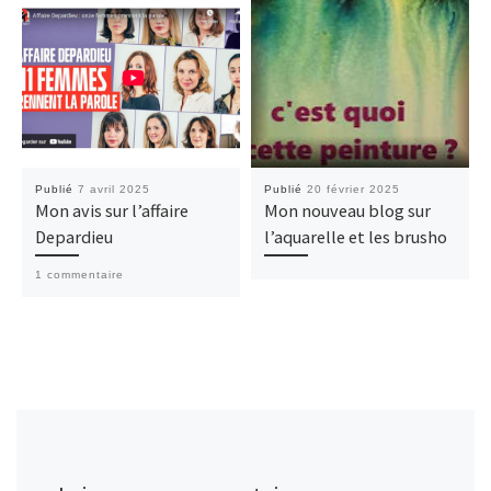
Publié
7 avril 2025
Publié
20 février 2025
Mon avis sur l’affaire
Mon nouveau blog sur
Depardieu
l’aquarelle et les brusho
1 commentaire