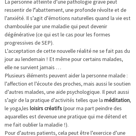
La personne atteinte d’une pathologie grave peut
ressentir de l
‘
abattement, une profonde révolte et de
l’anxiété. Il s’agit d’émotions naturelles quand la vie est
chamboulée par une maladie qui peut devenir
dégénérative (ce qui est le cas pour les formes
progressives de SEP).
L’acceptation de cette nouvelle réalité ne se fait pas du
jour au lendemain ! Et même pour certains malades,
elle ne survient jamais …
Plusieurs éléments peuvent aider la personne malade :
l’affection et l’écoute des proches, mais aussi le soutien
d’autres malades, une aide psychologique. Il peut aussi
s’agir de la pratique d’activités telles que la
méditation
,
le yoga,les
loisirs créatifs
(pour ma part peindre des
aquarelles est devenue une pratique qui me détend et
me fait oublier la maladie !).
Pour d’autres patients, cela peut être l’exercice d’une