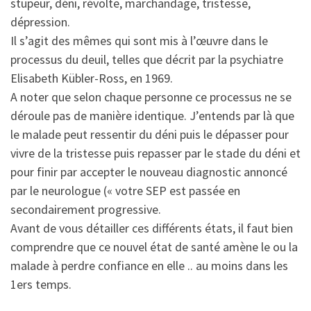
stupeur, déni, révolte, marchandage, tristesse,
dépression.
Il s’agit des mêmes qui sont mis à l’œuvre dans le
processus du deuil, telles que décrit par la psychiatre
Elisabeth Kübler-Ross, en 1969.
A noter que selon chaque personne ce processus ne se
déroule pas de manière identique. J’entends par là que
le malade peut ressentir du déni puis le dépasser pour
vivre de la tristesse puis repasser par le stade du déni et
pour finir par accepter le nouveau diagnostic annoncé
par le neurologue (« votre SEP est passée en
secondairement progressive.
Avant de vous détailler ces différents états, il faut bien
comprendre que ce nouvel état de santé amène le ou la
malade à perdre confiance en elle .. au moins dans les
1ers temps.