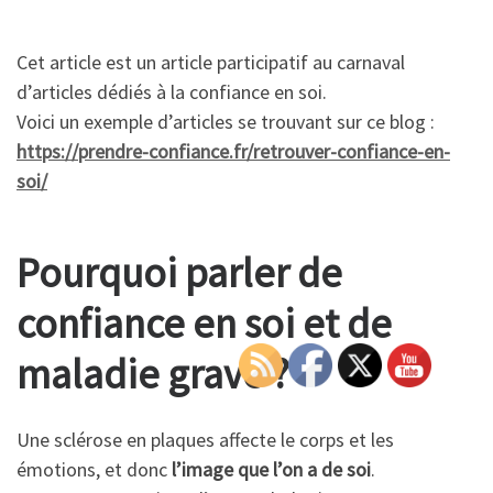
Cet article est un article participatif au carnaval
d’articles dédiés à la confiance en soi.
Voici un exemple d’articles se trouvant sur ce blog :
https://prendre-confiance.fr/retrouver-confiance-en-
soi/
Pourquoi parler de
confiance en soi et de
maladie grave ?
Une sclérose en plaques affecte le corps et les
émotions, et donc
l’image que l’on a de soi
.