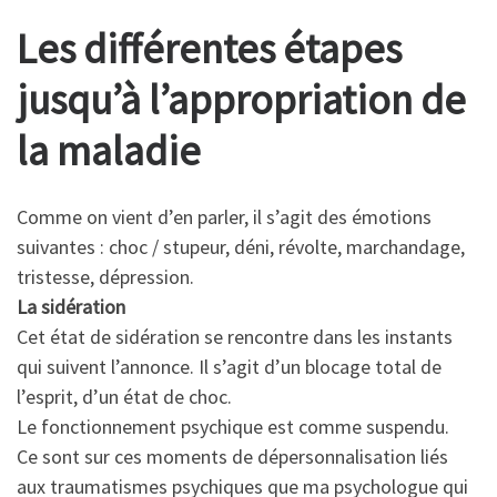
Les différentes étapes
jusqu’à l’appropriation de
la maladie
Comme on vient d’en parler, il s’agit des émotions
suivantes : choc / stupeur, déni, révolte, marchandage,
tristesse, dépression.
La sidération
Cet état de sidération se rencontre dans les instants
qui suivent l’annonce. Il s’agit d’un blocage total de
l’esprit, d’un état de choc.
Le fonctionnement psychique est comme suspendu.
Ce sont sur ces moments de dépersonnalisation liés
aux traumatismes psychiques que ma psychologue qui