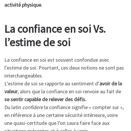
activité physique
.
La confiance en soi Vs.
l’estime de soi
La confiance en soi est souvent confondue avec
l’estime de soi. Pourtant, ces deux notions ne sont pas
interchangeables.
L’estime de soi se rapporte au sentiment d’
avoir de la
valeur
, alors que la confiance en soi renvoie au fait de
se sentir capable de relever des défis.
Du latin
confidere
la confiance signifie « compter sur »,
en référence à une certaine sécurité intérieure, voire
une quasi-certitude que l’on saura faire face aux
situations présentes et à celles à venir.