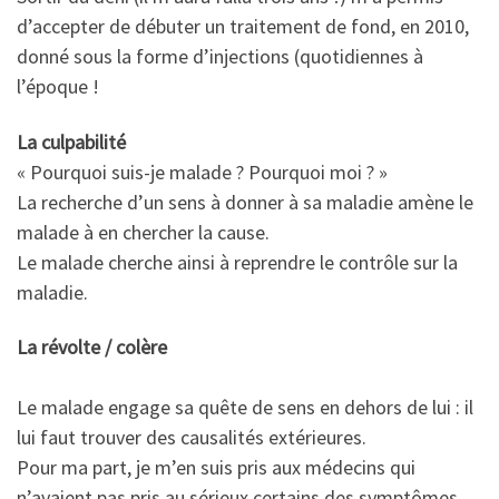
d’accepter de débuter un traitement de fond, en 2010,
donné sous la forme d’injections (quotidiennes à
l’époque !
La culpabilité
« Pourquoi suis-je malade ? Pourquoi moi ? »
La recherche d’un sens à donner à sa maladie amène le
malade à en chercher la cause.
Le malade cherche ainsi à reprendre le contrôle sur la
maladie.
La révolte / colère
Le malade engage sa quête de sens en dehors de lui : il
lui faut trouver des causalités extérieures.
Pour ma part, je m’en suis pris aux médecins qui
n’avaient pas pris au sérieux certains des symptômes