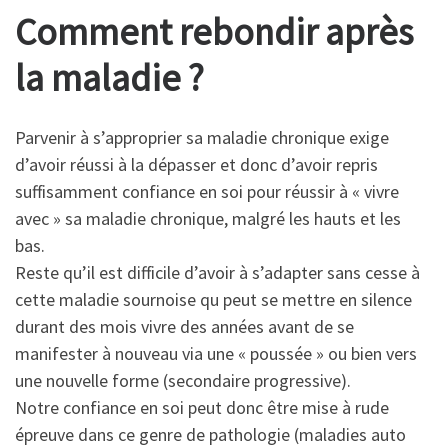
Comment rebondir après
la maladie ?
Parvenir à s’approprier sa maladie chronique exige
d’avoir réussi à la dépasser et donc d’avoir repris
suffisamment confiance en soi pour réussir à « vivre
avec » sa maladie chronique, malgré les hauts et les
bas.
Reste qu’il est difficile d’avoir à s’adapter sans cesse à
cette maladie sournoise qu peut se mettre en silence
durant des mois vivre des années avant de se
manifester à nouveau via une « poussée » ou bien vers
une nouvelle forme (secondaire progressive).
Notre confiance en soi peut donc être mise à rude
épreuve dans ce genre de pathologie (maladies auto