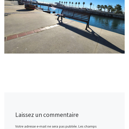
Laissez un commentaire
Votre adresse e-mail ne sera pas publiée.
Les champs