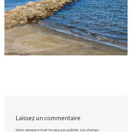
Laissez un commentaire
Votre adresse e-mail ne sera pas publiée.
Les champs