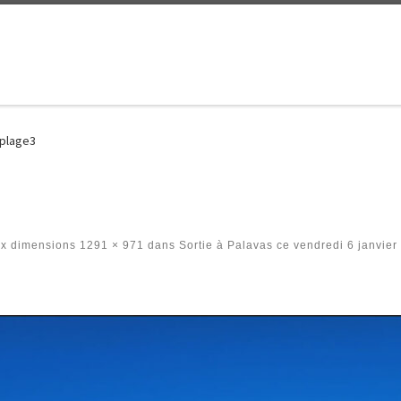
plage3
x dimensions
1291 × 971
dans
Sortie à Palavas ce vendredi 6 janvier 