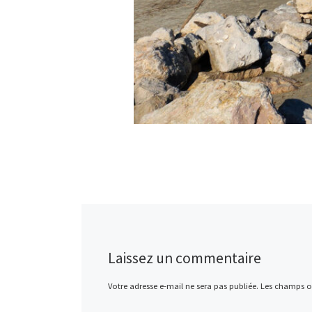
Laissez un commentaire
Votre adresse e-mail ne sera pas publiée.
Les champs ob