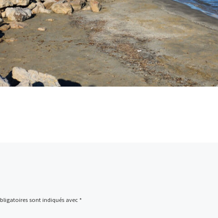
ligatoires sont indiqués avec
*