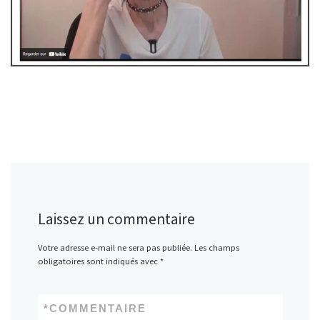
Laissez un commentaire
Votre adresse e-mail ne sera pas publiée.
Les champs
obligatoires sont indiqués avec
*
*
COMMENTAIRE