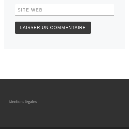
SITE WEB
Mentions légales