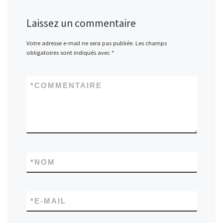
Laissez un commentaire
Votre adresse e-mail ne sera pas publiée.
Les champs
obligatoires sont indiqués avec
*
*
COMMENTAIRE
*
NOM
*
E-MAIL