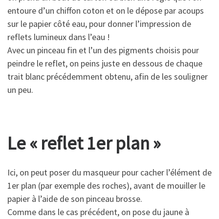
entoure d’un chiffon coton et on le dépose par acoups
sur le papier côté eau, pour donner l’impression de
reflets lumineux dans l’eau !
Avec un pinceau fin et l’un des pigments choisis pour
peindre le reflet, on peins juste en dessous de chaque
trait blanc précédemment obtenu, afin de les souligner
un peu.
Le « reflet 1er plan »
Ici, on peut poser du masqueur pour cacher l’élément de
1er plan (par exemple des roches), avant de mouiller le
papier à l’aide de son pinceau brosse.
Comme dans le cas précédent, on pose du jaune à