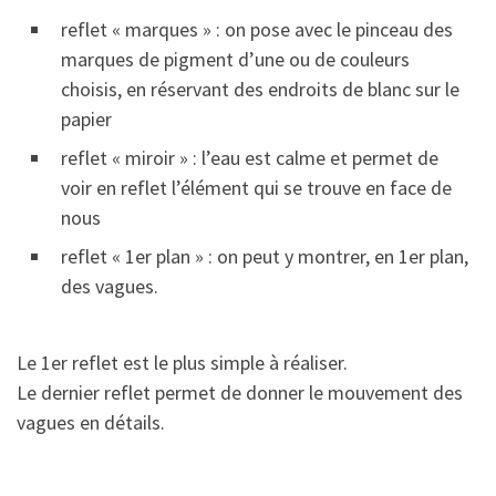
reflet « marques » : on pose avec le pinceau des
marques de pigment d’une ou de couleurs
choisis, en réservant des endroits de blanc sur le
papier
reflet « miroir » : l’eau est calme et permet de
voir en reflet l’élément qui se trouve en face de
nous
reflet « 1er plan » : on peut y montrer, en 1er plan,
des vagues.
Le 1er reflet est le plus simple à réaliser.
Le dernier reflet permet de donner le mouvement des
vagues en détails.