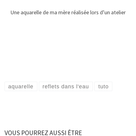
Une aquarelle de ma mère réalisée lors d’un atelier
aquarelle
reflets dans l'eau
tuto
VOUS POURREZ AUSSI ÊTRE