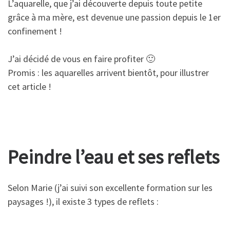
L’aquarelle, que j’ai découverte depuis toute petite
grâce à ma mère, est devenue une passion depuis le 1er
confinement !
J’ai décidé de vous en faire profiter 🙂
Promis : les aquarelles arrivent bientôt, pour illustrer
cet article !
Peindre l’eau et ses reflets
Selon Marie (j’ai suivi son excellente formation sur les
paysages !), il existe 3 types de reflets :