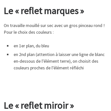
Le « reflet marques »
On travaille mouillé sur sec avec un gros pinceau rond !
Pour le choix des couleurs :
en 1er plan, du bleu
en 2nd plan (attention à laisser une ligne de blanc
en-dessous de l’élément terre), on choisit des
couleurs proches de l’élément réfléchi
Le « reflet miroir »