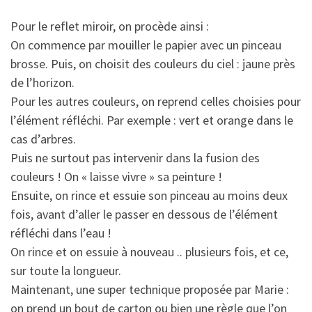
Pour le reflet miroir, on procède ainsi :
On commence par mouiller le papier avec un pinceau
brosse. Puis, on choisit des couleurs du ciel : jaune près
de l’horizon.
Pour les autres couleurs, on reprend celles choisies pour
l’élément réfléchi. Par exemple : vert et orange dans le
cas d’arbres.
Puis ne surtout pas intervenir dans la fusion des
couleurs ! On « laisse vivre » sa peinture !
Ensuite, on rince et essuie son pinceau au moins deux
fois, avant d’aller le passer en dessous de l’élément
réfléchi dans l’eau !
On rince et on essuie à nouveau .. plusieurs fois, et ce,
sur toute la longueur.
Maintenant, une super technique proposée par Marie :
on prend un bout de carton ou bien une règle que l’on