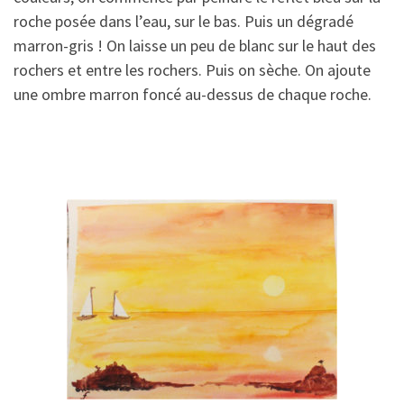
roche posée dans l’eau, sur le bas. Puis un dégradé
marron-gris ! On laisse un peu de blanc sur le haut des
rochers et entre les rochers. Puis on sèche. On ajoute
une ombre marron foncé au-dessus de chaque roche.