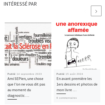
INTÉRESSÉ PAR
Publié
14 septembre 2023
Publié
15 août 2024
Ami SEPien, une chose
En avant première les
que l’on ne vous dit pas
1ers dessins et photos de
au moment du
mon livre …
diagnostic …
6 commentaires