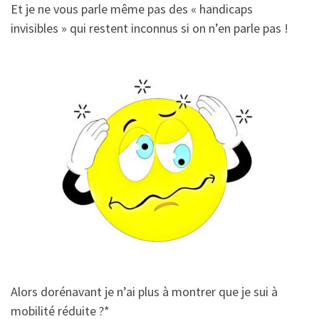
Et je ne vous parle même pas des « handicaps
invisibles » qui restent inconnus si on n’en parle pas !
Alors dorénavant je n’ai plus à montrer que je sui à
mobilité réduite ?*