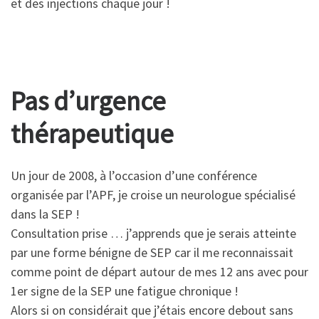
et des injections chaque jour !
Pas d’urgence
thérapeutique
Un jour de 2008, à l’occasion d’une conférence
organisée par l’APF, je croise un neurologue spécialisé
dans la SEP !
Consultation prise … j’apprends que je serais atteinte
par une forme bénigne de SEP car il me reconnaissait
comme point de départ autour de mes 12 ans avec pour
1er signe de la SEP une fatigue chronique !
Alors si on considérait que j’étais encore debout sans