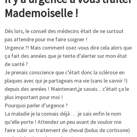
Mademoiselle !
Dès lors, le conseil des médecins était de ne surtout
pas attendre pour me faire soigner !
Urgence ?! Mais comment osez-vous dire cela alors que
ça fait des années que je tente d’alerter sur mon état
de santé ?
Je prenais conscience que c’était donc la sclérose en
plaques avec qui je partageais ma vie (sans le savoir !)
depuis des années ! Maintenant,je savais .. c’était ça le
plus important pour moi !
Pourquoi parler d’urgence ?
La maladie je la connais déjà … je sais enfin le nom
qu’elle porte ! Attendez un peu avant de vouloir me
faire subir un traitement de cheval (bolus de cortisone)