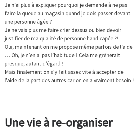
Je n’ai plus à expliquer pourquoi je demande à ne pas
faire la queue au magasin quand je dois passer devant
une personne âgée ?
Je ne vais plus me faire crier dessus ou bien devoir
justifier de ma qualité de personne handicapée ?!
Oui, maintenant on me propose même parfois de l’aide
… Oh, je n’en ai pas l’habitude ! Cela me grènerait
presque, autant d’égard !
Mais finalement on s’y fait assez vite à accepter de
l’aide de la part des autres car on en a vraiment besoin !
Une vie à re-organiser