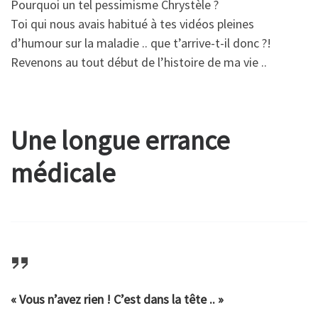
Pourquoi un tel pessimisme Chrystèle ?
Toi qui nous avais habitué à tes vidéos pleines
d’humour sur la maladie .. que t’arrive-t-il donc ?!
Revenons au tout début de l’histoire de ma vie ..
Une longue errance
médicale
« Vous n’avez rien ! C’est dans la tête .. »