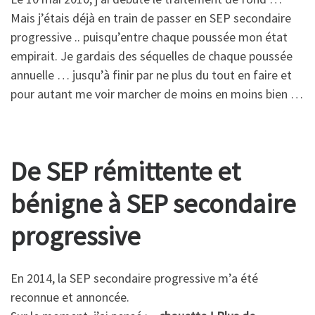
Mais j’étais déjà en train de passer en SEP secondaire
progressive .. puisqu’entre chaque poussée mon état
empirait. Je gardais des séquelles de chaque poussée
annuelle … jusqu’à finir par ne plus du tout en faire et
pour autant me voir marcher de moins en moins bien …
De SEP rémittente et
bénigne à SEP secondaire
progressive
En 2014, la SEP secondaire progressive m’a été
reconnue et annoncée.