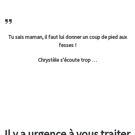
Tu sais maman, il faut lui donner un coup de pied aux
fesses !
Chrystèle s’écoute trop …
Il y a urgence à vous traiter