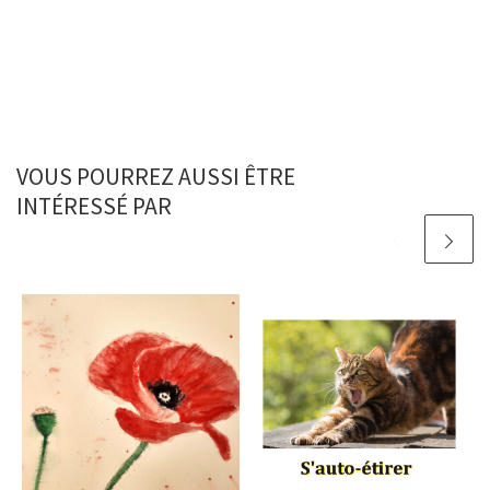
VOUS POURREZ AUSSI ÊTRE
INTÉRESSÉ PAR