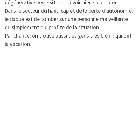
dégénérative nécessite de devoir bien s’entourer !
Dans le secteur du handicap et de la perte d’autonomie,
le risque est de tomber sur une personne malveillante
ou simplement qui profite de la situation …
Par chance, on trouve aussi des gens très bien .. qui ont
la vocation.