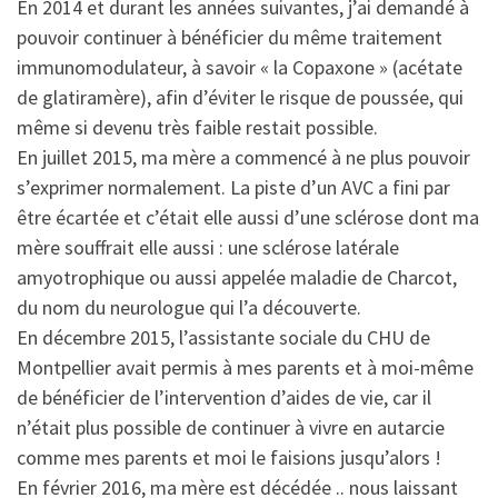
En 2014 et durant les années suivantes, j’ai demandé à
pouvoir continuer à bénéficier du même traitement
immunomodulateur, à savoir « la Copaxone » (acétate
de glatiramère), afin d’éviter le risque de poussée, qui
même si devenu très faible restait possible.
En juillet 2015, ma mère a commencé à ne plus pouvoir
s’exprimer normalement. La piste d’un AVC a fini par
être écartée et c’était elle aussi d’une sclérose dont ma
mère souffrait elle aussi : une sclérose latérale
amyotrophique ou aussi appelée maladie de Charcot,
du nom du neurologue qui l’a découverte.
En décembre 2015, l’assistante sociale du CHU de
Montpellier avait permis à mes parents et à moi-même
de bénéficier de l’intervention d’aides de vie, car il
n’était plus possible de continuer à vivre en autarcie
comme mes parents et moi le faisions jusqu’alors !
En février 2016, ma mère est décédée .. nous laissant