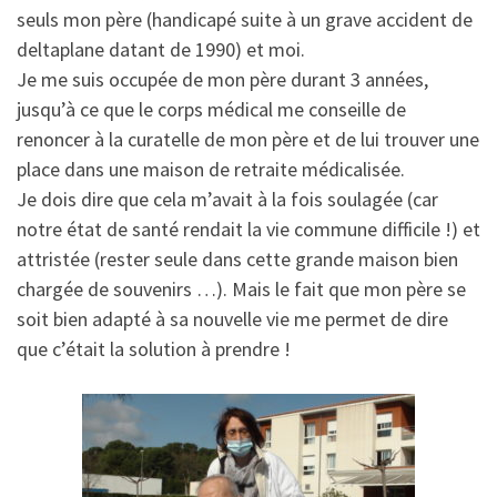
seuls mon père (handicapé suite à un grave accident de
deltaplane datant de 1990) et moi.
Je me suis occupée de mon père durant 3 années,
jusqu’à ce que le corps médical me conseille de
renoncer à la curatelle de mon père et de lui trouver une
place dans une maison de retraite médicalisée.
Je dois dire que cela m’avait à la fois soulagée (car
notre état de santé rendait la vie commune difficile !) et
attristée (rester seule dans cette grande maison bien
chargée de souvenirs …). Mais le fait que mon père se
soit bien adapté à sa nouvelle vie me permet de dire
que c’était la solution à prendre !