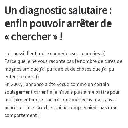
Un diagnostic salutaire :
enfin pouvoir arrêter de
« chercher » !
.. et aussi d’entendre conneries sur conneries :))
Parce que je ne vous raconte pas le nombre de cures de
magnésium que j’ai pu faire et de choses que j’ai pu
entendre dire :))
En 2007, l’annonce a été vécue comme un certain
soulagement car enfin je n’avais plus à me battre pour
me faire entendre .. auprès des médecins mais aussi
auprès de mes proches qui ne comprenaient pas mon
comportement !