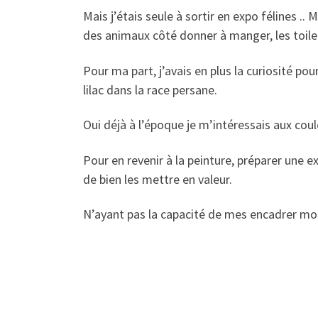
Mais j’étais seule à sortir en expo félines ..
des animaux côté donner à manger, les toilet
Pour ma part, j’avais en plus la curiosité pou
lilac dans la race persane.
Oui déjà à l’époque je m’intéressais aux cou
Pour en revenir à la peinture, préparer une 
de bien les mettre en valeur.
N’ayant pas la capacité de mes encadrer moi-