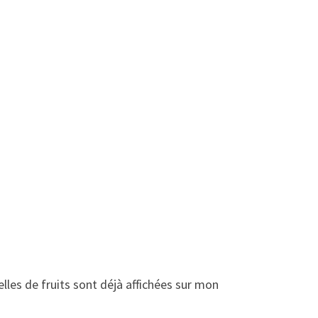
elles de fruits sont déjà affichées sur mon