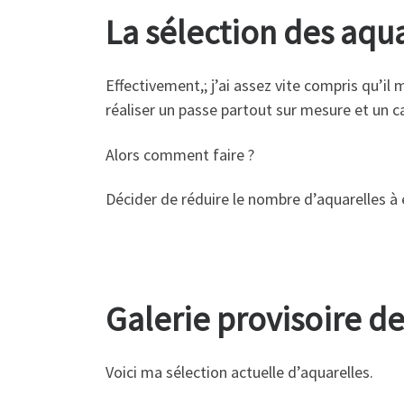
La sélection des aqu
Effectivement,; j’ai assez vite compris qu’il 
réaliser un passe partout sur mesure et un c
Alors comment faire ?
Décider de réduire le nombre d’aquarelles à 
Galerie provisoire d
Voici ma sélection actuelle d’aquarelles.