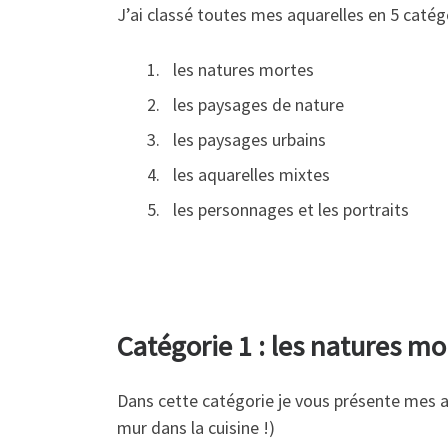
J’ai classé toutes mes aquarelles en 5 catégo
les natures mortes
les paysages de nature
les paysages urbains
les aquarelles mixtes
les personnages et les portraits
Catégorie 1 : les natures mo
Dans cette catégorie je vous présente mes aqu
mur dans la cuisine !)