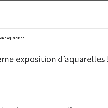
n d’aquarelles !
me exposition d’aquarelles 