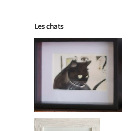
Les chats