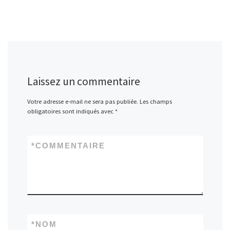
Laissez un commentaire
Votre adresse e-mail ne sera pas publiée.
Les champs
obligatoires sont indiqués avec
*
*
COMMENTAIRE
*
NOM