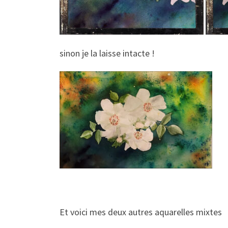
sinon je la laisse intacte !
Et voici mes deux autres aquarelles mixtes