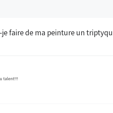
je faire de ma peinture un triptyqu
 talent!!!