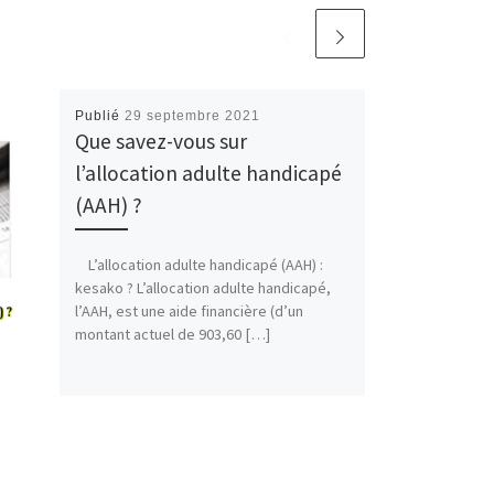
Publié
29 septembre 2021
Que savez-vous sur
l’allocation adulte handicapé
(AAH) ?
L’allocation adulte handicapé (AAH) :
kesako ? L’allocation adulte handicapé,
l’AAH, est une aide financière (d’un
montant actuel de 903,60 […]