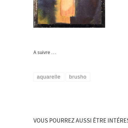
A suivre …
aquarelle
brusho
VOUS POURREZ AUSSI ÊTRE INTÉRE