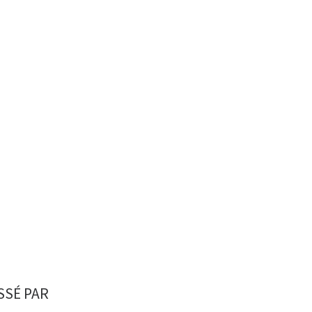
SSÉ PAR