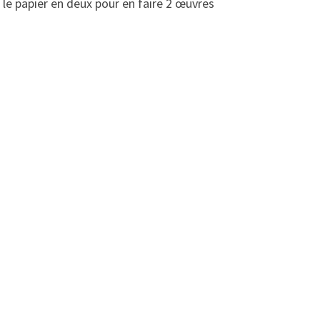
 le papier en deux pour en faire 2 œuvres