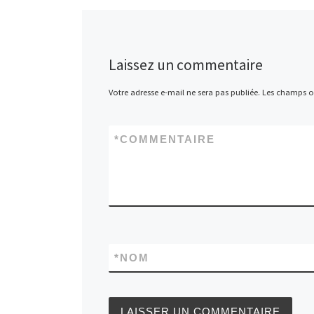
Laissez un commentaire
Votre adresse e-mail ne sera pas publiée.
Les champs ob
*
COMMENTAIRE
*
NOM