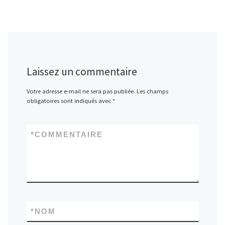
Laissez un commentaire
Votre adresse e-mail ne sera pas publiée.
Les champs
obligatoires sont indiqués avec
*
*
COMMENTAIRE
*
NOM