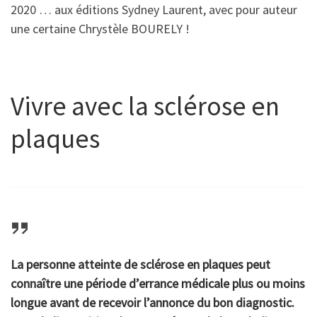
2020 … aux éditions Sydney Laurent, avec pour auteur
une certaine Chrystèle BOURELY !
Vivre avec la sclérose en
plaques
La personne atteinte de sclérose en plaques peut
connaître une période d’errance médicale plus ou moins
longue avant de recevoir l’annonce du bon diagnostic.