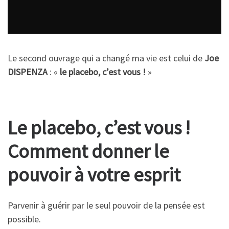
Le second ouvrage qui a changé ma vie est celui de
Joe
DISPENZA
: «
le placebo, c’est vous !
»
Le placebo, c’est vous !
Comment donner le
pouvoir à votre esprit
Parvenir à guérir par le seul pouvoir de la pensée est
possible.