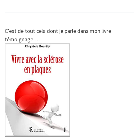
C’est de tout cela dont je parle dans mon livre
témoignage …