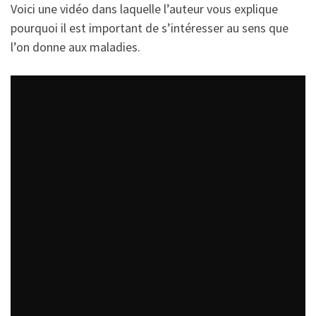
Voici une vidéo dans laquelle l’auteur vous explique
pourquoi il est important de s’intéresser au sens que
l’on donne aux maladies.