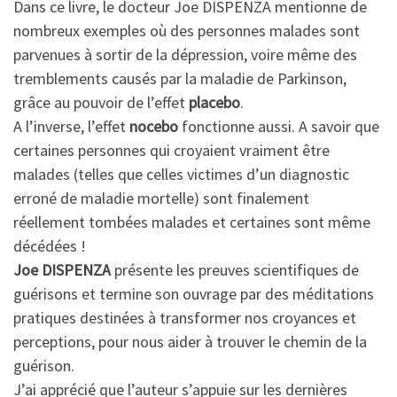
Dans ce livre, le docteur Joe DISPENZA mentionne de
nombreux exemples où des personnes malades sont
parvenues à sortir de la dépression, voire même des
tremblements causés par la maladie de Parkinson,
grâce au pouvoir de l’effet
placebo
.
A l’inverse, l’effet
nocebo
fonctionne aussi. A savoir que
certaines personnes qui croyaient vraiment être
malades (telles que celles victimes d’un diagnostic
erroné de maladie mortelle) sont finalement
réellement tombées malades et certaines sont même
décédées !
Joe DISPENZA
présente les preuves scientifiques de
guérisons et termine son ouvrage par des méditations
pratiques destinées à transformer nos croyances et
perceptions, pour nous aider à trouver le chemin de la
guérison.
J’ai apprécié que l’auteur s’appuie sur les dernières