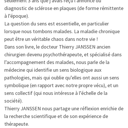
seulement 3 ans que j’avais reçu l’annonce du
diagnostic de sclérose en plaques (de forme rémittente
à l’époque).
La question du sens est essentielle, en particulier
lorsque nous tombons malades. La maladie chronique
peut être un véritable chaos dans notre vie !
Dans son livre, le docteur Thierry JANSSEN ancien
chirurgien devenu psychothérapeute, et spécialisé dans
l’accompagnement des malades, nous parle de la
médecine qui identifie un sens biologique aux
pathologies, mais qui oublie qu’elles ont aussi un sens
symbolique (en rapport avec notre propre vécu), et un
sens collectif (qui nous intéresse à l’échelle de la
société).
Thierry JANSSEN nous partage une réflexion enrichie de
la recherche scientifique et de son expérience de
thérapeute.