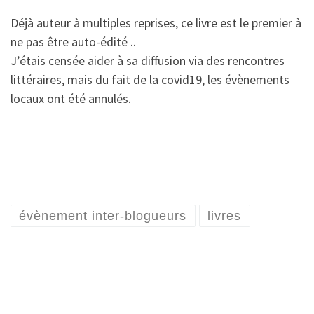
Déjà auteur à multiples reprises, ce livre est le premier à
ne pas être auto-édité ..
J’étais censée aider à sa diffusion via des rencontres
littéraires, mais du fait de la covid19, les évènements
locaux ont été annulés.
évènement inter-blogueurs
livres