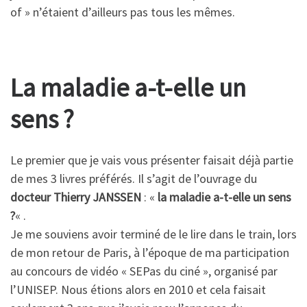
of » n’étaient d’ailleurs pas tous les mêmes.
La maladie a-t-elle un
sens ?
Le premier que je vais vous présenter faisait déjà partie
de mes 3 livres préférés. Il s’agit de l’ouvrage du
docteur Thierry JANSSEN
: «
la maladie a-t-elle un sens
?
« .
Je me souviens avoir terminé de le lire dans le train, lors
de mon retour de Paris, à l’époque de ma participation
au concours de vidéo « SEPas du ciné », organisé par
l’UNISEP. Nous étions alors en 2010 et cela faisait