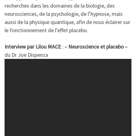
recherches dans les domaines de la biologie, des
neurosciences, de la psychologie, de l’hypnose, mais
aussi de la physique quantique, afin de nous éclairer sur
le fonctionnement de l’effet placebo.
Interview par Lilou MACE
: «
Neuroscience et placebo
»
du Dr Joe Dispenza