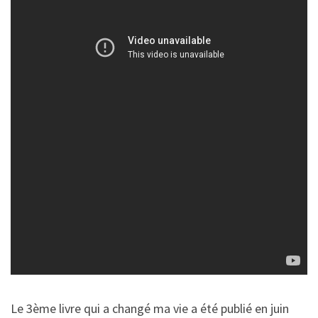
Le 3ème livre qui a changé ma vie a été publié en juin