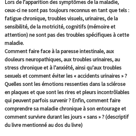
Lors de l’apparition des symptômes de la maladie,
ceux-ci ne sont pas toujours reconnus en tant que tels :
fatigue chronique, troubles visuels, urinaires, de la
sensibilité, de la motricité, cognitifs (mémoire et
attention) ne sont pas des troubles spécifiques à cette
maladie.
Comment faire face à la paresse intestinale, aux
douleurs neuropathiques, aux troubles urinaires, au
stress chronique et à l’anxiété, ainsi qu’aux troubles
sexuels et comment éviter les « accidents urinaires » ?
Quelles sont les émotions ressenties dans la sclérose
en plaques et que sont les rires et pleurs incontrôlables
qui peuvent parfois survenir ? Enfin, comment faire
comprendre sa maladie chronique à son entourage et
comment survivre durant les jours « sans » ? (descriptif
du livre mentionné au dos du livre)