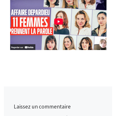
Laissez un commentaire