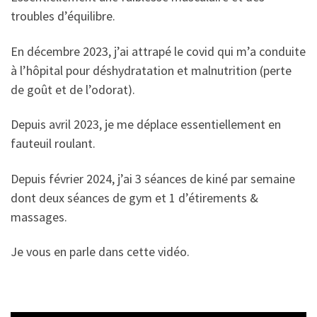
troubles d’équilibre.
En décembre 2023, j’ai attrapé le covid qui m’a conduite
à l’hôpital pour déshydratation et malnutrition (perte
de goût et de l’odorat).
Depuis avril 2023, je me déplace essentiellement en
fauteuil roulant.
Depuis février 2024, j’ai 3 séances de kiné par semaine
dont deux séances de gym et 1 d’étirements &
massages.
Je vous en parle dans cette vidéo.