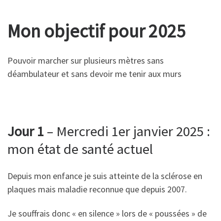
Mon objectif pour 2025
Pouvoir marcher sur plusieurs mètres sans
déambulateur et sans devoir me tenir aux murs
Jour 1
– Mercredi 1er janvier 2025 :
mon état de santé actuel
Depuis mon enfance je suis atteinte de la sclérose en
plaques mais maladie reconnue que depuis 2007.
Je souffrais donc « en silence » lors de « poussées » de