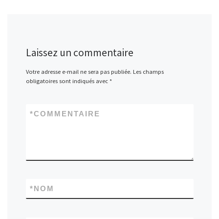
Laissez un commentaire
Votre adresse e-mail ne sera pas publiée.
Les champs
obligatoires sont indiqués avec
*
*
COMMENTAIRE
*
NOM