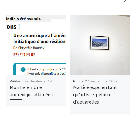
Publié
6 septembre 2024
Publié
27 septembre 2022
Mon livre « Une
Ma 1ère expo en tant
anorexique affamée »
qu’artiste-peintre
d’aquarelles