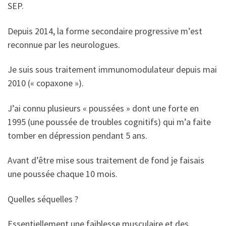
SEP.
Depuis 2014, la forme secondaire progressive m’est
reconnue par les neurologues.
Je suis sous traitement immunomodulateur depuis mai
2010 (« copaxone »).
J’ai connu plusieurs « poussées » dont une forte en
1995 (une poussée de troubles cognitifs) qui m’a faite
tomber en dépression pendant 5 ans.
Avant d’être mise sous traitement de fond je faisais
une poussée chaque 10 mois.
Quelles séquelles ?
Essentiellement une faiblesse musculaire et des