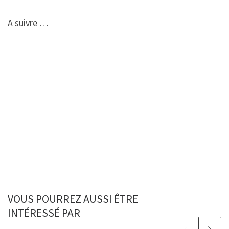
A suivre …
VOUS POURREZ AUSSI ÊTRE
INTÉRESSÉ PAR