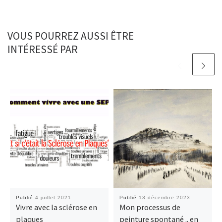
VOUS POURREZ AUSSI ÊTRE
INTÉRESSÉ PAR
Publié
4 juillet 2021
Publié
13 décembre 2023
Vivre avec la sclérose en
Mon processus de
plaques
peinture spontané .. en