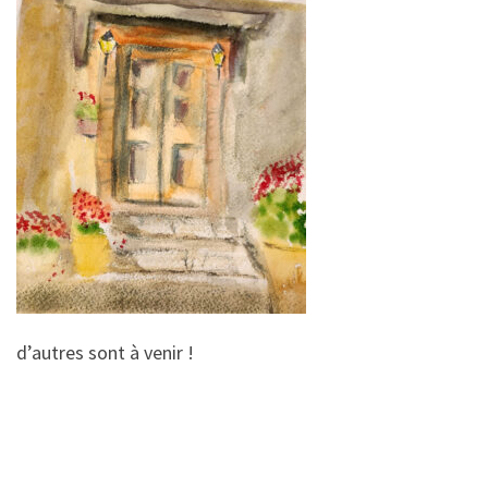
d’autres sont à venir !