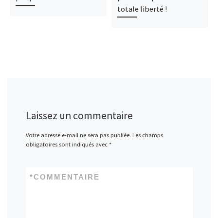
totale liberté !
Laissez un commentaire
Votre adresse e-mail ne sera pas publiée.
Les champs
obligatoires sont indiqués avec
*
*
COMMENTAIRE