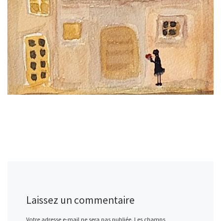
Laissez un commentaire
Votre adresse e-mail ne sera pas publiée.
Les champs