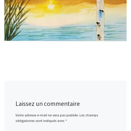
Laissez un commentaire
Votre adresse e-mail ne sera pas publiée.
Les champs
obligatoires sont indiqués avec
*