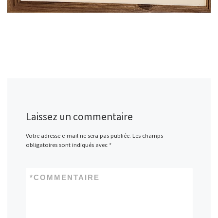
Laissez un commentaire
Votre adresse e-mail ne sera pas publiée.
Les champs
obligatoires sont indiqués avec
*
*
COMMENTAIRE