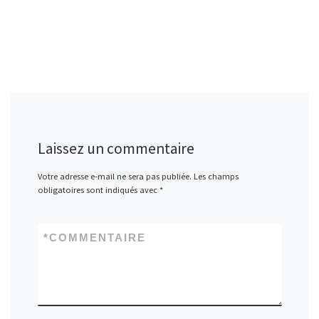
Laissez un commentaire
Votre adresse e-mail ne sera pas publiée.
Les champs
obligatoires sont indiqués avec
*
*
COMMENTAIRE