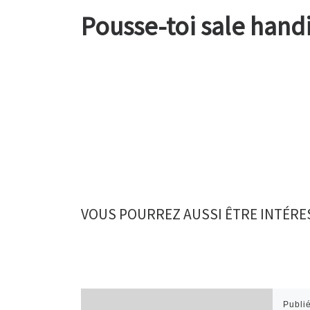
Pousse-toi sale hand
VOUS POURREZ AUSSI ÊTRE INTÉRE
Publi