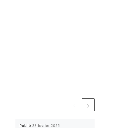
Publié
28 février 2025